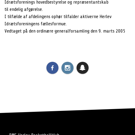
Idrætsforenings hovedbestyrelse og repræsentantskab
til endelig afgørelse.
I tilfælde af afdelingens ophør tilfalder aktiverne Herlev
Idrætsforeningens fællesformue.
Vedtaget på den ordinære generalforsamling den 9. marts 2005