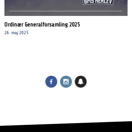
Ordinær Generalforsamling 2025
26. maj 2025