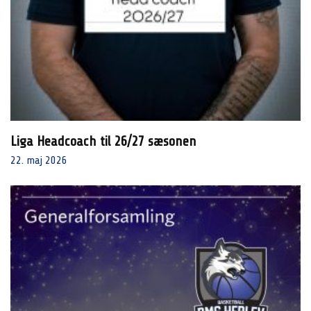
Liga Headcoach til 26/27 sæsonen
22. maj 2026