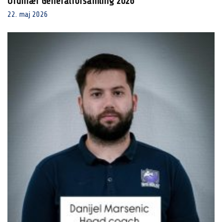
Ordinær Generalforsamling 2026
22. maj 2026