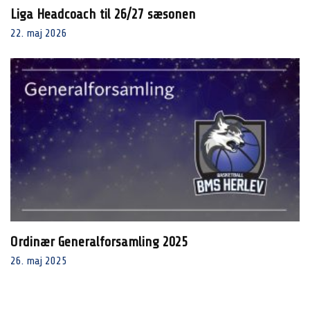
Liga Headcoach til 26/27 sæsonen
22. maj 2026
Ordinær Generalforsamling 2025
26. maj 2025