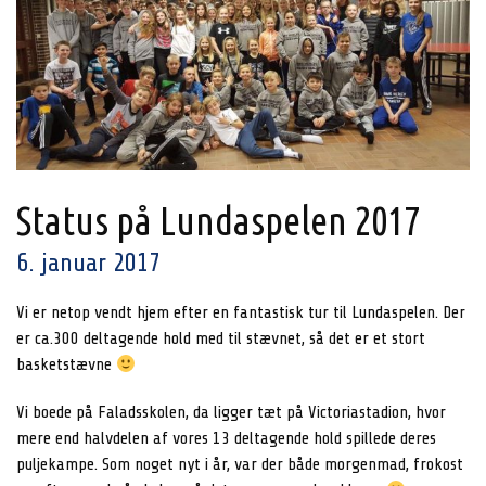
Status på Lundaspelen 2017
6. januar 2017
Vi er netop vendt hjem efter en fantastisk tur til Lundaspelen. Der
er ca.300 deltagende hold med til stævnet, så det er et stort
basketstævne
Vi boede på Faladsskolen, da ligger tæt på Victoriastadion, hvor
mere end halvdelen af vores 13 deltagende hold spillede deres
puljekampe. Som noget nyt i år, var der både morgenmad, frokost