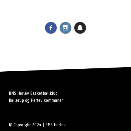
BMS Herlev Basketballklub
Ballerup og Herlev kommuner
© Copyright 2024 | BMS Herlev