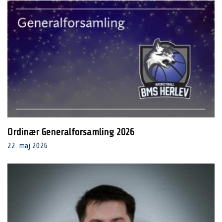
Ordinær Generalforsamling 2026
22. maj 2026