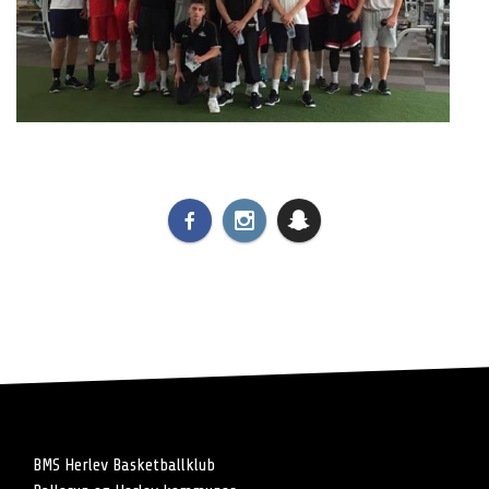
BMS Herlev Basketballklub