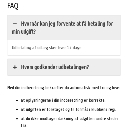
FAQ
Hvornår kan jeg forvente at få betaling for
min udgift?
Udbetaling af udlæg sker hver 14 dage
Hvem godkender udbetalingen?
Med din indberetning bekræfter du automatisk med tro og love:
at oplysningerne i din indberetning er korrekte.
at udgiften er foretaget og til formål i klubbens regi.
at du ikke modtager dækning af udgiften andre steder
fra.