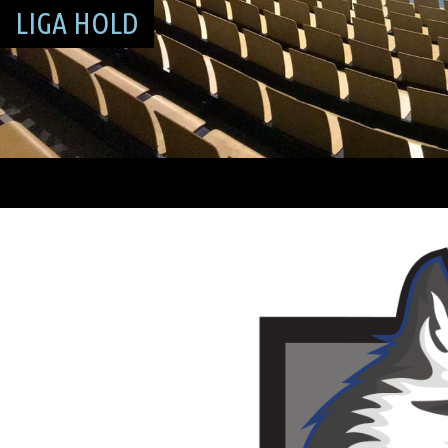
LIGA HOLD