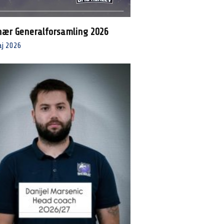
nær Generalforsamling 2026
aj 2026