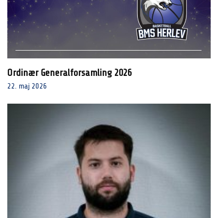
Ordinær Generalforsamling 2026
22. maj 2026