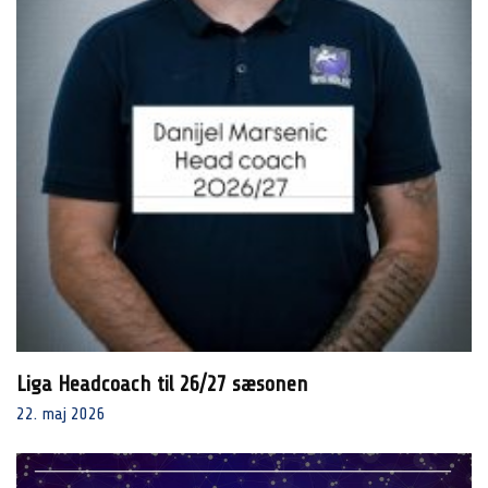
Liga Headcoach til 26/27 sæsonen
22. maj 2026