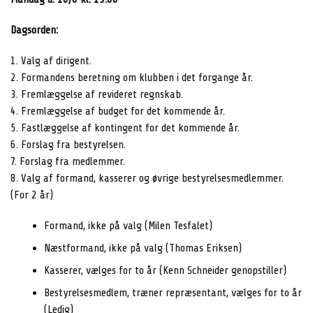
Dagsorden:
1. Valg af dirigent.
2. Formandens beretning om klubben i det forgange år.
3. Fremlæggelse af revideret regnskab.
4. Fremlæggelse af budget for det kommende år.
5. Fastlæggelse af kontingent for det kommende år.
6. Forslag fra bestyrelsen.
7. Forslag fra medlemmer.
8. Valg af formand, kasserer og øvrige bestyrelsesmedlemmer.
(For 2 år)
Formand, ikke på valg (Milen Tesfalet)
Næstformand, ikke på valg (Thomas Eriksen)
Kasserer, vælges for to år (Kenn Schneider genopstiller)
Bestyrelsesmedlem, træner repræsentant, vælges for to år
(Ledig)