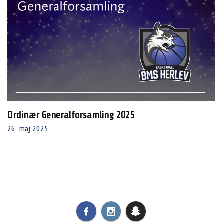
Ordinær Generalforsamling 2025
26. maj 2025